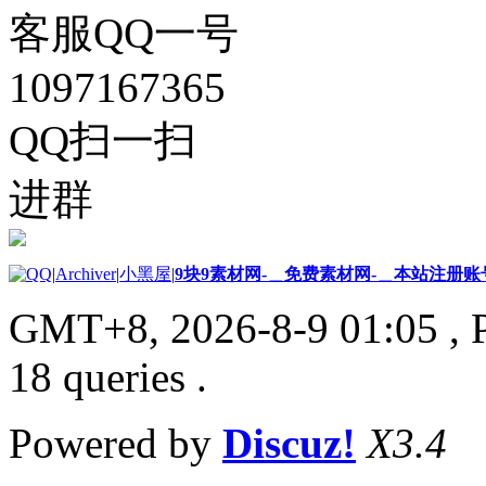
客服QQ一号
1097167365
QQ扫一扫
进群
|
Archiver
|
小黑屋
|
9块9素材网-＿免费素材网-＿本站注册账
GMT+8, 2026-8-9 01:05
, 
18 queries .
Powered by
Discuz!
X3.4