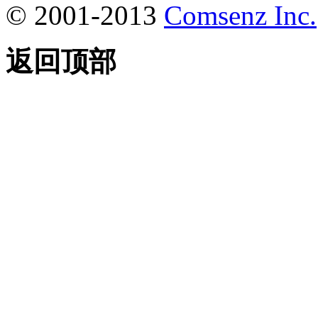
© 2001-2013
Comsenz Inc.
返回顶部