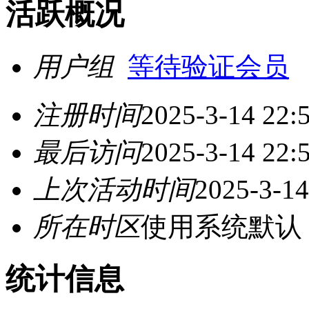
活跃概况
用户组
等待验证会员
注册时间
2025-3-14 22:
最后访问
2025-3-14 22:
上次活动时间
2025-3-14
所在时区
使用系统默认
统计信息