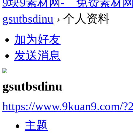
9块9素材网-＿免费素材
gsutbsdinu
›
个人资料
加为好友
发送消息
gsutbsdinu
https://www.9kuan9.com/?
主题