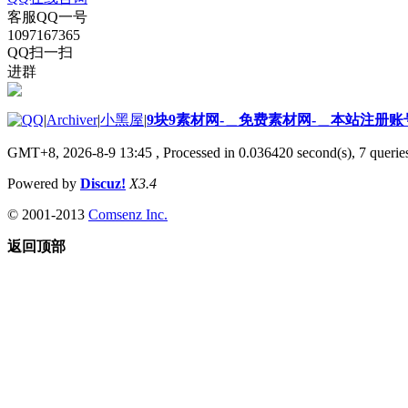
客服QQ一号
1097167365
QQ扫一扫
进群
|
Archiver
|
小黑屋
|
9块9素材网-＿免费素材网-＿本站注册账
GMT+8, 2026-8-9 13:45
, Processed in 0.036420 second(s), 7 queries
Powered by
Discuz!
X3.4
© 2001-2013
Comsenz Inc.
返回顶部