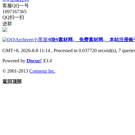
客服QQ一号
1097167365
QQ扫一扫
进群
|
Archiver
|
小黑屋
|
9块9素材网-＿免费素材网-＿本站注册账
GMT+8, 2026-8-8 11:14
, Processed in 0.037720 second(s), 7 queries
Powered by
Discuz!
X3.4
© 2001-2013
Comsenz Inc.
返回顶部