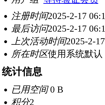
注册时间
2025-2-17 06:
最后访问
2025-2-17 06:
上次活动时间
2025-2-17
所在时区
使用系统默认
统计信息
已用空间
0 B
积分
2