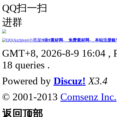
QQ扫一扫
进群
|
Archiver
|
小黑屋
|
9块9素材网-＿免费素材网-＿本站注册账
GMT+8, 2026-8-9 16:04
, 
18 queries .
Powered by
Discuz!
X3.4
© 2001-2013
Comsenz Inc.
返回顶部