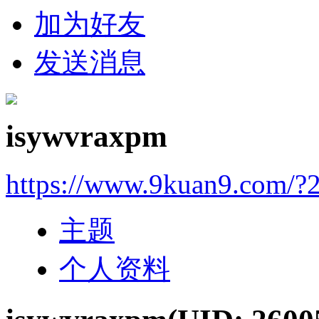
加为好友
发送消息
isywvraxpm
https://www.9kuan9.com/?
主题
个人资料