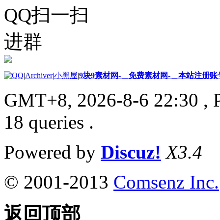
QQ扫一扫
进群
|
Archiver
|
小黑屋
|
9块9素材网-＿免费素材网-＿本站注册账
GMT+8, 2026-8-6 22:30
, 
18 queries .
Powered by
Discuz!
X3.4
© 2001-2013
Comsenz Inc.
返回顶部