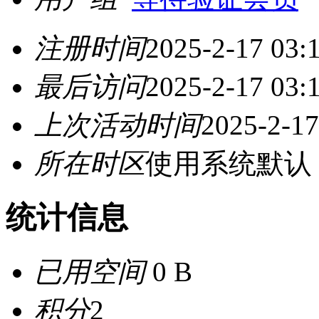
注册时间
2025-2-17 03:
最后访问
2025-2-17 03:
上次活动时间
2025-2-17
所在时区
使用系统默认
统计信息
已用空间
0 B
积分
2