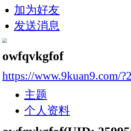
加为好友
发送消息
owfqvkgfof
https://www.9kuan9.com/?
主题
个人资料