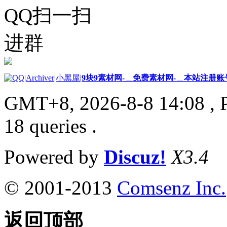
QQ扫一扫
进群
|
Archiver
|
小黑屋
|
9块9素材网-＿免费素材网-＿本站注册账
GMT+8, 2026-8-8 14:08
, 
18 queries .
Powered by
Discuz!
X3.4
© 2001-2013
Comsenz Inc.
返回顶部