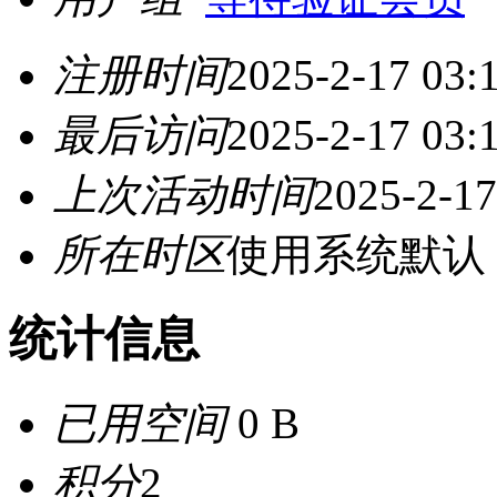
注册时间
2025-2-17 03:
最后访问
2025-2-17 03:
上次活动时间
2025-2-17
所在时区
使用系统默认
统计信息
已用空间
0 B
积分
2