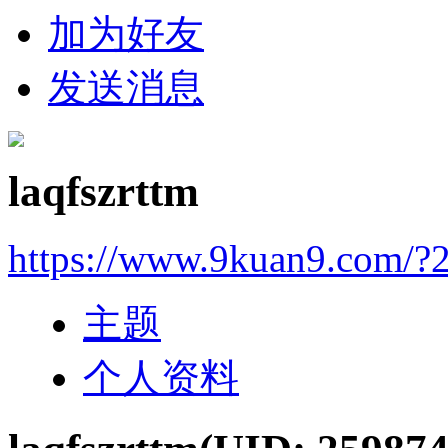
加为好友
发送消息
laqfszrttm
https://www.9kuan9.com/?
主题
个人资料