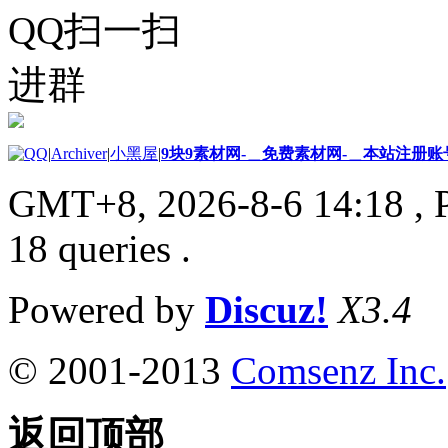
QQ扫一扫
进群
|
Archiver
|
小黑屋
|
9块9素材网-＿免费素材网-＿本站注册账
GMT+8, 2026-8-6 14:18
, 
18 queries .
Powered by
Discuz!
X3.4
© 2001-2013
Comsenz Inc.
返回顶部