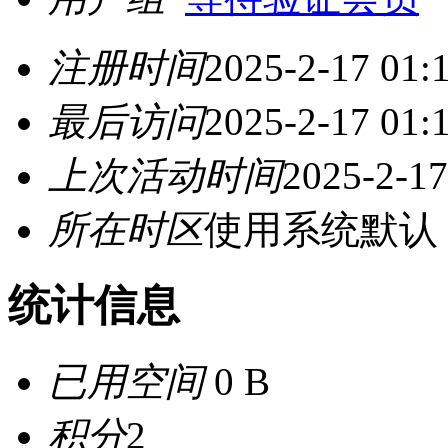
注册时间
2025-2-17 01:
最后访问
2025-2-17 01:
上次活动时间
2025-2-17
所在时区
使用系统默认
统计信息
已用空间
0 B
积分
2