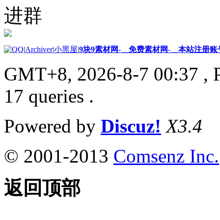
进群
|
Archiver
|
小黑屋
|
9块9素材网-＿免费素材网-＿本站注册账
GMT+8, 2026-8-7 00:37
, 
17 queries .
Powered by
Discuz!
X3.4
© 2001-2013
Comsenz Inc.
返回顶部