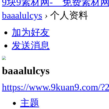
9块9素材网-＿免费素材
baaalulcys
›
个人资料
加为好友
发送消息
baaalulcys
https://www.9kuan9.com/?
主题