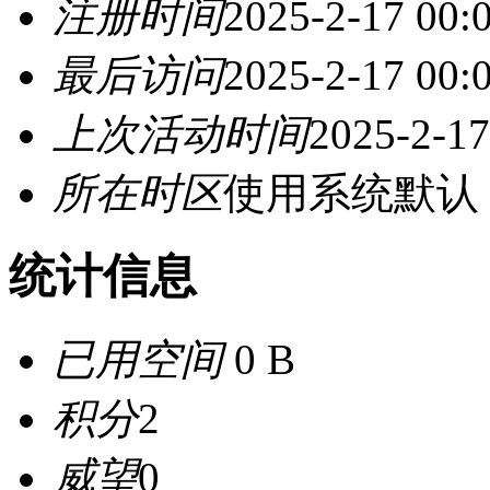
注册时间
2025-2-17 00:
最后访问
2025-2-17 00:
上次活动时间
2025-2-17
所在时区
使用系统默认
统计信息
已用空间
0 B
积分
2
威望
0