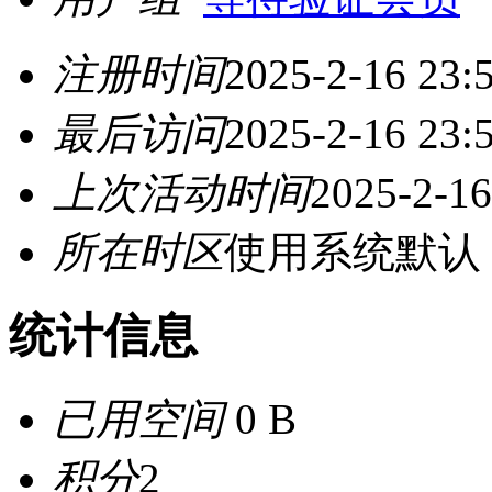
注册时间
2025-2-16 23:
最后访问
2025-2-16 23:
上次活动时间
2025-2-16
所在时区
使用系统默认
统计信息
已用空间
0 B
积分
2