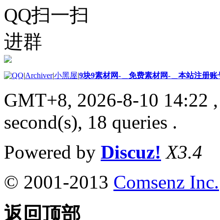
QQ扫一扫
进群
|
Archiver
|
小黑屋
|
9块9素材网-＿免费素材网-＿本站注册账
GMT+8, 2026-8-10 14:22
,
second(s), 18 queries .
Powered by
Discuz!
X3.4
© 2001-2013
Comsenz Inc.
返回顶部