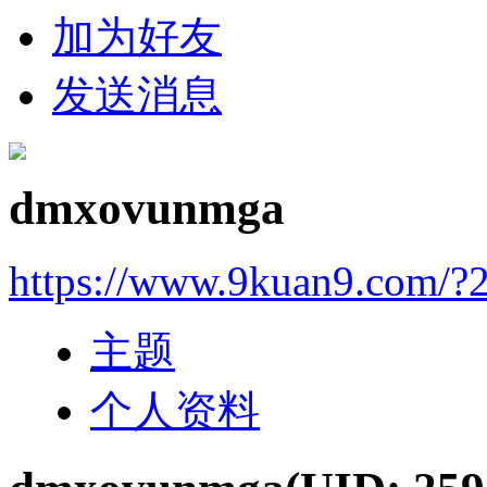
加为好友
发送消息
dmxovunmga
https://www.9kuan9.com/?
主题
个人资料