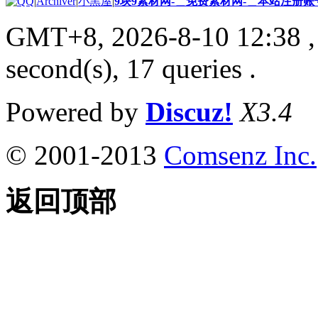
|
Archiver
|
小黑屋
|
9块9素材网-＿免费素材网-＿本站注册账
GMT+8, 2026-8-10 12:38
,
second(s), 17 queries .
Powered by
Discuz!
X3.4
© 2001-2013
Comsenz Inc.
返回顶部