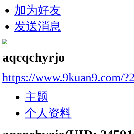
加为好友
发送消息
aqcqchyrjo
https://www.9kuan9.com/?
主题
个人资料