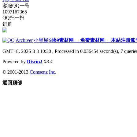
客服QQ一号
1097167365
QQ扫一扫
进群
|
Archiver
|
小黑屋
|
9块9素材网-＿免费素材网-＿本站注册账
GMT+8, 2026-8-8 10:30
, Processed in 0.036454 second(s), 7 queries
Powered by
Discuz!
X3.4
© 2001-2013
Comsenz Inc.
返回顶部