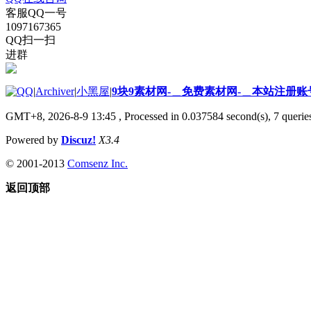
客服QQ一号
1097167365
QQ扫一扫
进群
|
Archiver
|
小黑屋
|
9块9素材网-＿免费素材网-＿本站注册账
GMT+8, 2026-8-9 13:45
, Processed in 0.037584 second(s), 7 queries
Powered by
Discuz!
X3.4
© 2001-2013
Comsenz Inc.
返回顶部