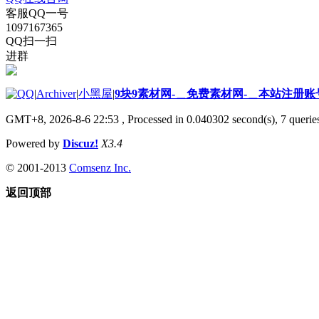
客服QQ一号
1097167365
QQ扫一扫
进群
|
Archiver
|
小黑屋
|
9块9素材网-＿免费素材网-＿本站注册账
GMT+8, 2026-8-6 22:53
, Processed in 0.040302 second(s), 7 queries
Powered by
Discuz!
X3.4
© 2001-2013
Comsenz Inc.
返回顶部