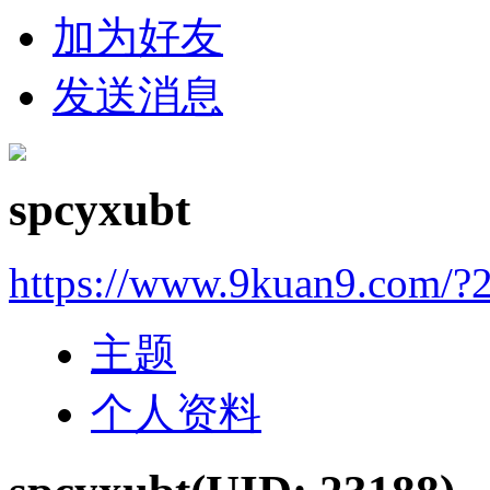
加为好友
发送消息
spcyxubt
https://www.9kuan9.com/?
主题
个人资料