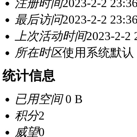
注册时间
2023-2-2 23:3
最后访问
2023-2-2 23:3
上次活动时间
2023-2-2 
所在时区
使用系统默认
统计信息
已用空间
0 B
积分
2
威望
0