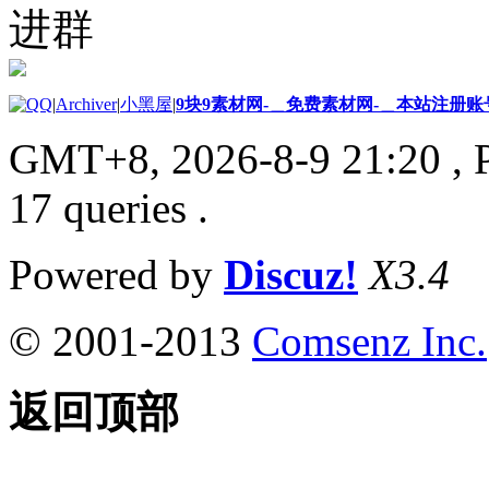
进群
|
Archiver
|
小黑屋
|
9块9素材网-＿免费素材网-＿本站注册账
GMT+8, 2026-8-9 21:20
, 
17 queries .
Powered by
Discuz!
X3.4
© 2001-2013
Comsenz Inc.
返回顶部