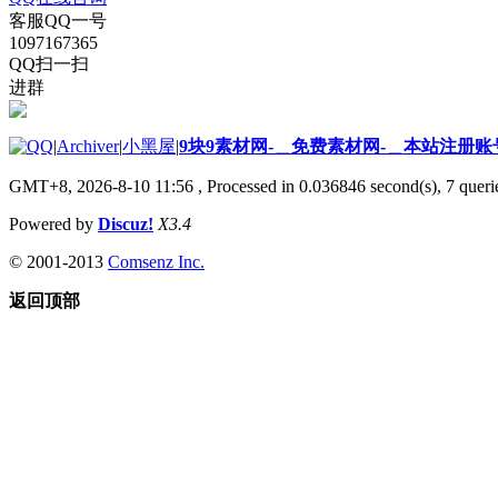
客服QQ一号
1097167365
QQ扫一扫
进群
|
Archiver
|
小黑屋
|
9块9素材网-＿免费素材网-＿本站注册账
GMT+8, 2026-8-10 11:56
, Processed in 0.036846 second(s), 7 querie
Powered by
Discuz!
X3.4
© 2001-2013
Comsenz Inc.
返回顶部