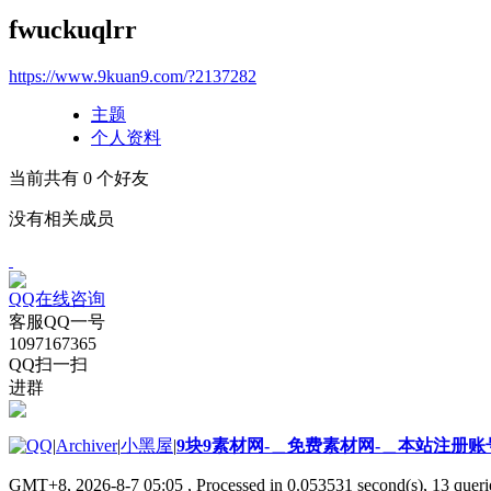
fwuckuqlrr
https://www.9kuan9.com/?2137282
主题
个人资料
当前共有
0
个好友
没有相关成员
QQ在线咨询
客服QQ一号
1097167365
QQ扫一扫
进群
|
Archiver
|
小黑屋
|
9块9素材网-＿免费素材网-＿本站注册账
GMT+8, 2026-8-7 05:05
, Processed in 0.053531 second(s), 13 querie