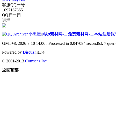
客服QQ一号
1097167365
QQ扫一扫
进群
|
Archiver
|
小黑屋
|
9块9素材网-＿免费素材网-＿本站注册账
GMT+8, 2026-8-10 14:06
, Processed in 0.047084 second(s), 7 querie
Powered by
Discuz!
X3.4
© 2001-2013
Comsenz Inc.
返回顶部