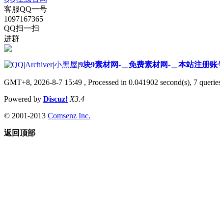
客服QQ一号
1097167365
QQ扫一扫
进群
|
Archiver
|
小黑屋
|
9块9素材网-＿免费素材网-＿本站注册账
GMT+8, 2026-8-7 15:49
, Processed in 0.041902 second(s), 7 queries
Powered by
Discuz!
X3.4
© 2001-2013
Comsenz Inc.
返回顶部