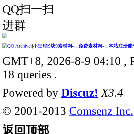
QQ扫一扫
进群
|
Archiver
|
小黑屋
|
9块9素材网-＿免费素材网-＿本站注册账
GMT+8, 2026-8-9 04:10
, 
18 queries .
Powered by
Discuz!
X3.4
© 2001-2013
Comsenz Inc.
返回顶部