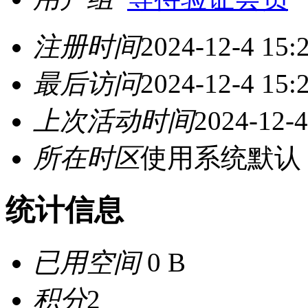
注册时间
2024-12-4 15:
最后访问
2024-12-4 15:
上次活动时间
2024-12-4
所在时区
使用系统默认
统计信息
已用空间
0 B
积分
2