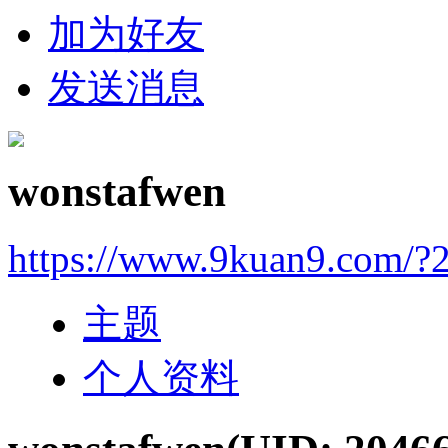
加为好友
发送消息
wonstafwen
https://www.9kuan9.com/?
主题
个人资料