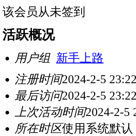
该会员从未签到
活跃概况
用户组
新手上路
注册时间
2024-2-5 23:2
最后访问
2024-2-5 23:2
上次活动时间
2024-2-5 
所在时区
使用系统默认