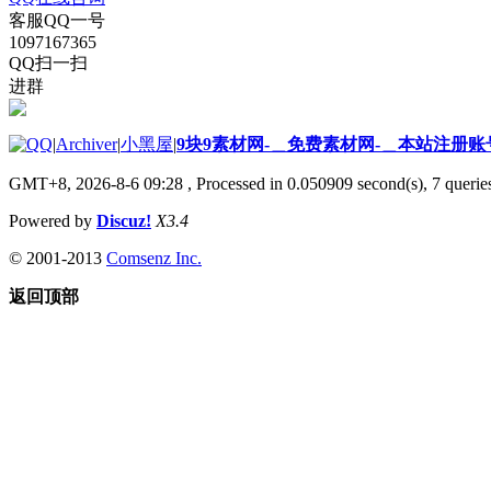
客服QQ一号
1097167365
QQ扫一扫
进群
|
Archiver
|
小黑屋
|
9块9素材网-＿免费素材网-＿本站注册账
GMT+8, 2026-8-6 09:28
, Processed in 0.050909 second(s), 7 queries
Powered by
Discuz!
X3.4
© 2001-2013
Comsenz Inc.
返回顶部