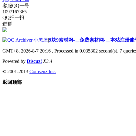
客服QQ一号
1097167365
QQ扫一扫
进群
|
Archiver
|
小黑屋
|
9块9素材网-＿免费素材网-＿本站注册账
GMT+8, 2026-8-7 20:16
, Processed in 0.035302 second(s), 7 queries
Powered by
Discuz!
X3.4
© 2001-2013
Comsenz Inc.
返回顶部