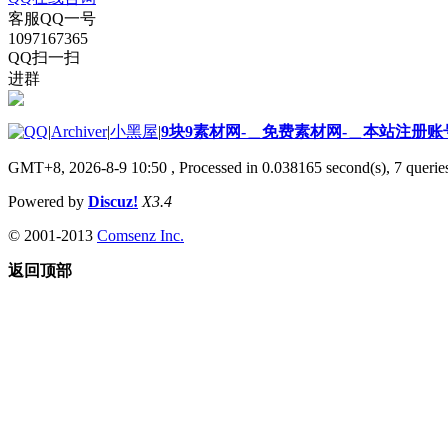
客服QQ一号
1097167365
QQ扫一扫
进群
|
Archiver
|
小黑屋
|
9块9素材网-＿免费素材网-＿本站注册账
GMT+8, 2026-8-9 10:50
, Processed in 0.038165 second(s), 7 queries
Powered by
Discuz!
X3.4
© 2001-2013
Comsenz Inc.
返回顶部