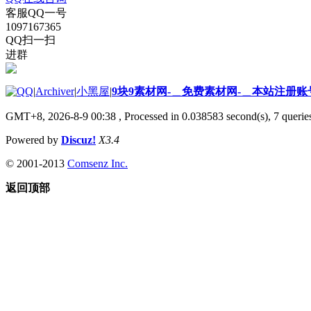
客服QQ一号
1097167365
QQ扫一扫
进群
|
Archiver
|
小黑屋
|
9块9素材网-＿免费素材网-＿本站注册账
GMT+8, 2026-8-9 00:38
, Processed in 0.038583 second(s), 7 queries
Powered by
Discuz!
X3.4
© 2001-2013
Comsenz Inc.
返回顶部