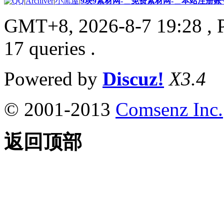
|
Archiver
|
小黑屋
|
9块9素材网-＿免费素材网-＿本站注册账
GMT+8, 2026-8-7 19:28
, 
17 queries .
Powered by
Discuz!
X3.4
© 2001-2013
Comsenz Inc.
返回顶部