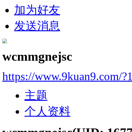
加为好友
发送消息
wcmmgnejsc
https://www.9kuan9.com/?
主题
个人资料