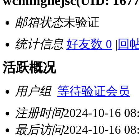
wcmmgnejsc
(UID: 167
邮箱状态
未验证
统计信息
好友数 0
|
回帖
活跃概况
用户组
等待验证会员
注册时间
2024-10-16 08
最后访问
2024-10-16 08