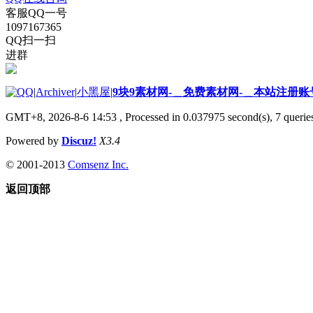
客服QQ一号
1097167365
QQ扫一扫
进群
|
Archiver
|
小黑屋
|
9块9素材网-＿免费素材网-＿本站注册账
GMT+8, 2026-8-6 14:53
, Processed in 0.037975 second(s), 7 queries
Powered by
Discuz!
X3.4
© 2001-2013
Comsenz Inc.
返回顶部