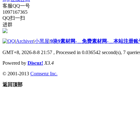
客服QQ一号
1097167365
QQ扫一扫
进群
|
Archiver
|
小黑屋
|
9块9素材网-＿免费素材网-＿本站注册账
GMT+8, 2026-8-8 21:57
, Processed in 0.036542 second(s), 7 queries
Powered by
Discuz!
X3.4
© 2001-2013
Comsenz Inc.
返回顶部