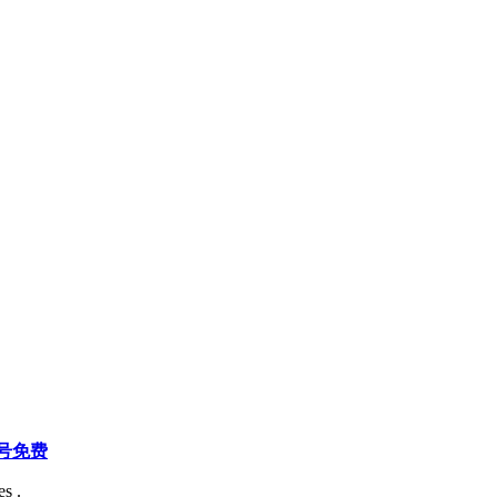
号免费
s .