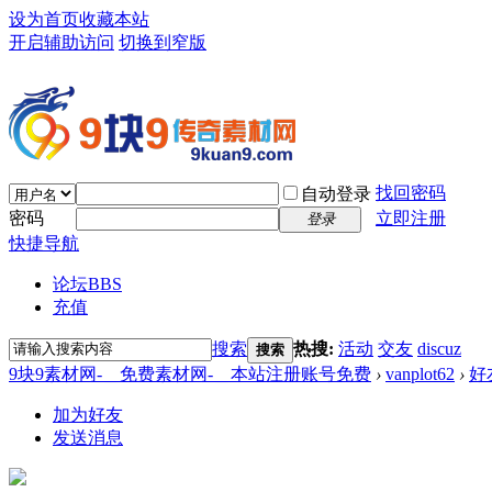
设为首页
收藏本站
开启辅助访问
切换到窄版
找回密码
自动登录
密码
立即注册
登录
快捷导航
论坛
BBS
充值
搜索
热搜:
活动
交友
discuz
搜索
9块9素材网-＿免费素材网-＿本站注册账号免费
›
vanplot62
›
好
加为好友
发送消息