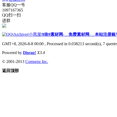
客服QQ一号
1097167365
QQ扫一扫
进群
|
Archiver
|
小黑屋
|
9块9素材网-＿免费素材网-＿本站注册账
GMT+8, 2026-8-8 00:00
, Processed in 0.038213 second(s), 7 queries
Powered by
Discuz!
X3.4
© 2001-2013
Comsenz Inc.
返回顶部