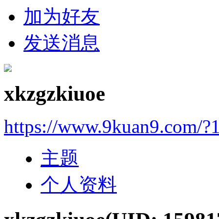
加为好友
发送消息
xkzgzkiuoe
https://www.9kuan9.com/?
主题
个人资料