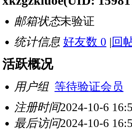
xkzgzkiuoe
(UID: 15981
邮箱状态
未验证
统计信息
好友数 0
|
回帖
活跃概况
用户组
等待验证会员
注册时间
2024-10-6 16:
最后访问
2024-10-6 16: