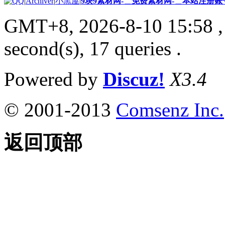
|
Archiver
|
小黑屋
|
9块9素材网-＿免费素材网-＿本站注册账
GMT+8, 2026-8-10 15:58
,
second(s), 17 queries .
Powered by
Discuz!
X3.4
© 2001-2013
Comsenz Inc.
返回顶部