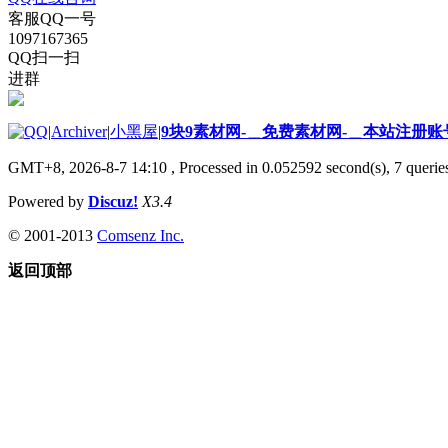
客服QQ一号
1097167365
QQ扫一扫
进群
|
Archiver
|
小黑屋
|
9块9素材网-＿免费素材网-＿本站注册账
GMT+8, 2026-8-7 14:10
, Processed in 0.052592 second(s), 7 queries
Powered by
Discuz!
X3.4
© 2001-2013
Comsenz Inc.
返回顶部