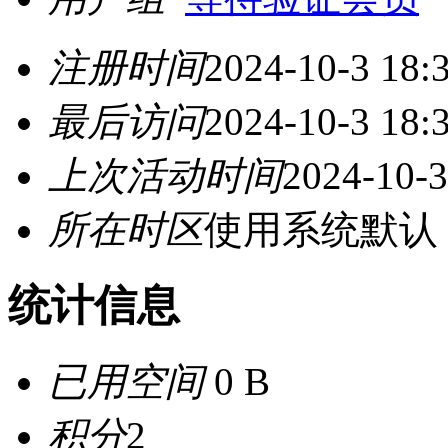
注册时间
2024-10-3 18:
最后访问
2024-10-3 18:
上次活动时间
2024-10-3
所在时区
使用系统默认
统计信息
已用空间
0 B
积分
2