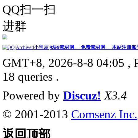
QQ扫一扫
进群
|
Archiver
|
小黑屋
|
9块9素材网-＿免费素材网-＿本站注册账
GMT+8, 2026-8-8 04:05
, 
18 queries .
Powered by
Discuz!
X3.4
© 2001-2013
Comsenz Inc.
返回顶部