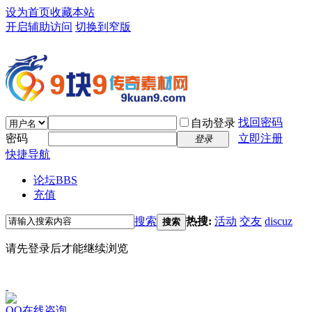
设为首页
收藏本站
开启辅助访问
切换到窄版
找回密码
自动登录
密码
立即注册
登录
快捷导航
论坛
BBS
充值
搜索
热搜:
活动
交友
discuz
搜索
请先登录后才能继续浏览
QQ在线咨询