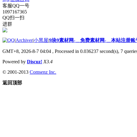
客服QQ一号
1097167365
QQ扫一扫
进群
|
Archiver
|
小黑屋
|
9块9素材网-＿免费素材网-＿本站注册账
GMT+8, 2026-8-7 04:04
, Processed in 0.036237 second(s), 7 queries
Powered by
Discuz!
X3.4
© 2001-2013
Comsenz Inc.
返回顶部