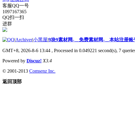
客服QQ一号
1097167365
QQ扫一扫
进群
|
Archiver
|
小黑屋
|
9块9素材网-＿免费素材网-＿本站注册账
GMT+8, 2026-8-6 13:44
, Processed in 0.049221 second(s), 7 queries
Powered by
Discuz!
X3.4
© 2001-2013
Comsenz Inc.
返回顶部