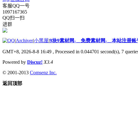
客服QQ一号
1097167365
QQ扫一扫
进群
|
Archiver
|
小黑屋
|
9块9素材网-＿免费素材网-＿本站注册账
GMT+8, 2026-8-8 16:49
, Processed in 0.044701 second(s), 7 queries
Powered by
Discuz!
X3.4
© 2001-2013
Comsenz Inc.
返回顶部