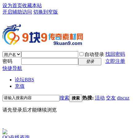
设为首页
收藏本站
开启辅助访问
切换到窄版
找回密码
自动登录
密码
立即注册
登录
快捷导航
论坛
BBS
充值
搜索
热搜:
活动
交友
discuz
搜索
请先登录后才能继续浏览
QQ在线咨询