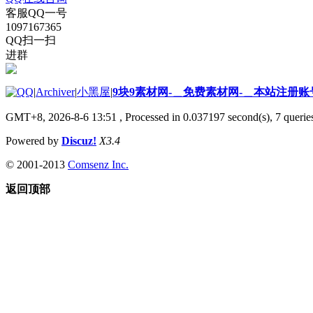
客服QQ一号
1097167365
QQ扫一扫
进群
|
Archiver
|
小黑屋
|
9块9素材网-＿免费素材网-＿本站注册账
GMT+8, 2026-8-6 13:51
, Processed in 0.037197 second(s), 7 queries
Powered by
Discuz!
X3.4
© 2001-2013
Comsenz Inc.
返回顶部