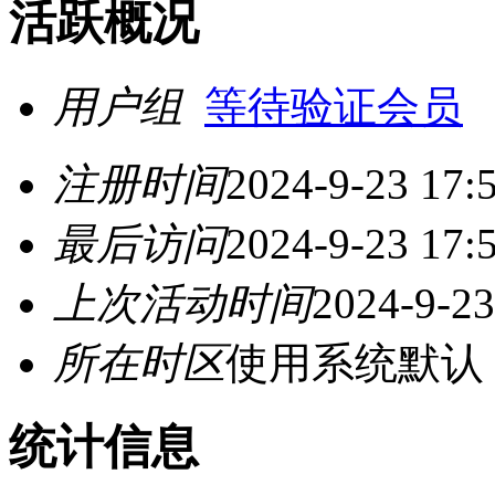
活跃概况
用户组
等待验证会员
注册时间
2024-9-23 17:
最后访问
2024-9-23 17:
上次活动时间
2024-9-23
所在时区
使用系统默认
统计信息