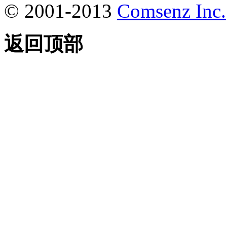
© 2001-2013
Comsenz Inc.
返回顶部