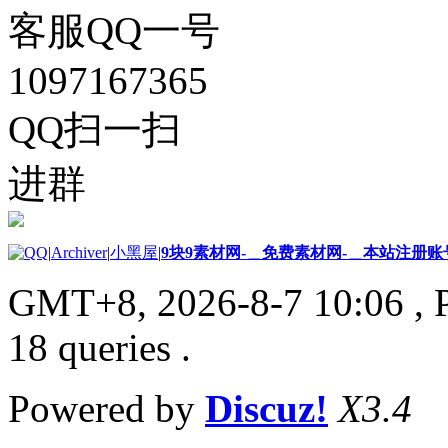
客服QQ一号
1097167365
QQ扫一扫
进群
|
Archiver
|
小黑屋
|
9块9素材网-＿免费素材网-＿本站注册账
GMT+8, 2026-8-7 10:06
, 
18 queries .
Powered by
Discuz!
X3.4