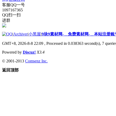
客服QQ一号
1097167365
QQ扫一扫
进群
|
Archiver
|
小黑屋
|
9块9素材网-＿免费素材网-＿本站注册账
GMT+8, 2026-8-8 22:09
, Processed in 0.038363 second(s), 7 queries
Powered by
Discuz!
X3.4
© 2001-2013
Comsenz Inc.
返回顶部