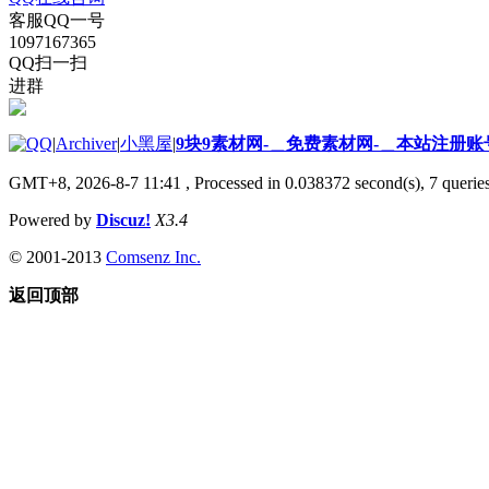
客服QQ一号
1097167365
QQ扫一扫
进群
|
Archiver
|
小黑屋
|
9块9素材网-＿免费素材网-＿本站注册账
GMT+8, 2026-8-7 11:41
, Processed in 0.038372 second(s), 7 queries
Powered by
Discuz!
X3.4
© 2001-2013
Comsenz Inc.
返回顶部