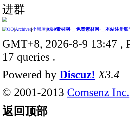
进群
|
Archiver
|
小黑屋
|
9块9素材网-＿免费素材网-＿本站注册账
GMT+8, 2026-8-9 13:47
, 
17 queries .
Powered by
Discuz!
X3.4
© 2001-2013
Comsenz Inc.
返回顶部