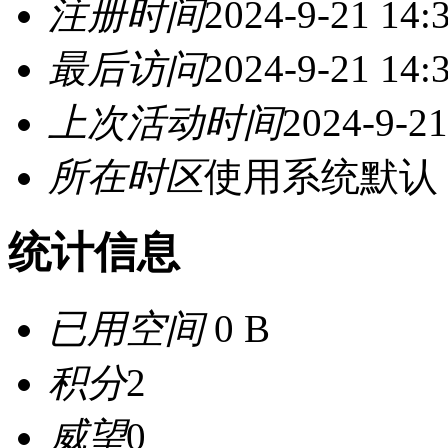
注册时间
2024-9-21 14:
最后访问
2024-9-21 14:
上次活动时间
2024-9-21
所在时区
使用系统默认
统计信息
已用空间
0 B
积分
2
威望
0