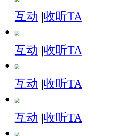
互动
|
收听TA
互动
|
收听TA
互动
|
收听TA
互动
|
收听TA