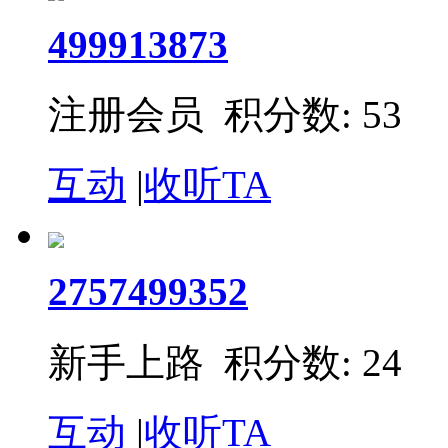
499913873
注册会员 积分数: 53
互动
|
收听TA
2757499352
新手上路 积分数: 24
互动
|
收听TA