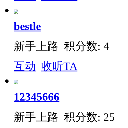
bestle
新手上路 积分数: 4
互动
|
收听TA
12345666
新手上路 积分数: 25