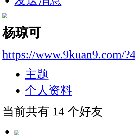
发送消息
杨琼可
https://www.9kuan9.com/?
主题
个人资料
当前共有
14
个好友