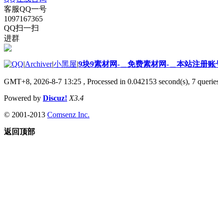
客服QQ一号
1097167365
QQ扫一扫
进群
|
Archiver
|
小黑屋
|
9块9素材网-＿免费素材网-＿本站注册账
GMT+8, 2026-8-7 13:25
, Processed in 0.042153 second(s), 7 queries
Powered by
Discuz!
X3.4
© 2001-2013
Comsenz Inc.
返回顶部