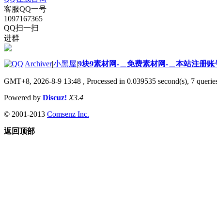
客服QQ一号
1097167365
QQ扫一扫
进群
|
Archiver
|
小黑屋
|
9块9素材网-＿免费素材网-＿本站注册账
GMT+8, 2026-8-9 13:48
, Processed in 0.039535 second(s), 7 queries
Powered by
Discuz!
X3.4
© 2001-2013
Comsenz Inc.
返回顶部