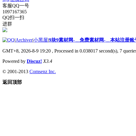
客服QQ一号
1097167365
QQ扫一扫
进群
|
Archiver
|
小黑屋
|
9块9素材网-＿免费素材网-＿本站注册账
GMT+8, 2026-8-9 19:20
, Processed in 0.038017 second(s), 7 queries
Powered by
Discuz!
X3.4
© 2001-2013
Comsenz Inc.
返回顶部