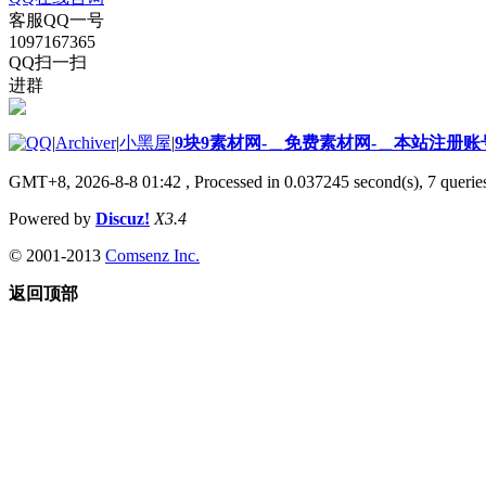
客服QQ一号
1097167365
QQ扫一扫
进群
|
Archiver
|
小黑屋
|
9块9素材网-＿免费素材网-＿本站注册账
GMT+8, 2026-8-8 01:42
, Processed in 0.037245 second(s), 7 queries
Powered by
Discuz!
X3.4
© 2001-2013
Comsenz Inc.
返回顶部