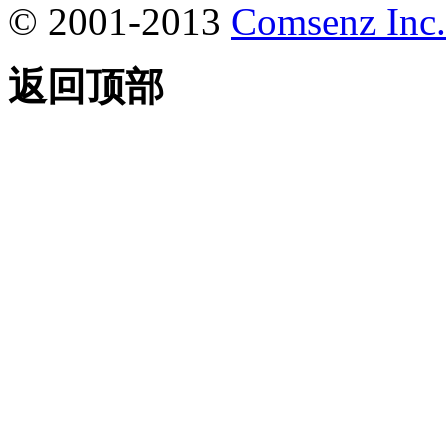
© 2001-2013
Comsenz Inc.
返回顶部