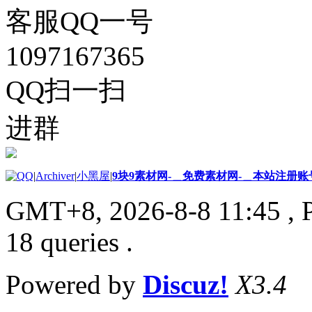
客服QQ一号
1097167365
QQ扫一扫
进群
|
Archiver
|
小黑屋
|
9块9素材网-＿免费素材网-＿本站注册账
GMT+8, 2026-8-8 11:45
, 
18 queries .
Powered by
Discuz!
X3.4