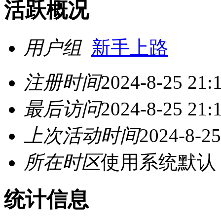
活跃概况
用户组
新手上路
注册时间
2024-8-25 21:
最后访问
2024-8-25 21:
上次活动时间
2024-8-25
所在时区
使用系统默认
统计信息