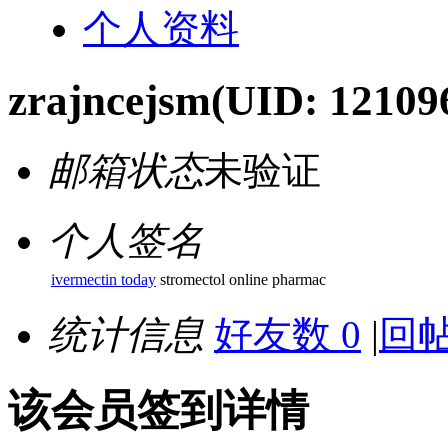
个人资料
zrajncejsm
(UID: 12109
邮箱状态
未验证
个人签名
ivermectin today
stromectol online pharmac
统计信息
好友数 0
|
回帖
该会员签到详情