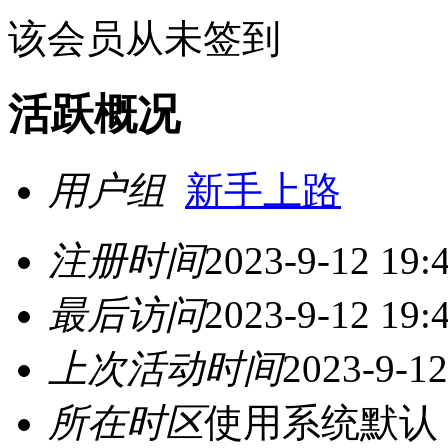
该会员从未签到
活跃概况
用户组
新手上路
注册时间
2023-9-12 19:
最后访问
2023-9-12 19:
上次活动时间
2023-9-12
所在时区
使用系统默认