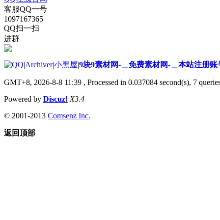
客服QQ一号
1097167365
QQ扫一扫
进群
|
Archiver
|
小黑屋
|
9块9素材网-＿免费素材网-＿本站注册账
GMT+8, 2026-8-8 11:39
, Processed in 0.037084 second(s), 7 queries
Powered by
Discuz!
X3.4
© 2001-2013
Comsenz Inc.
返回顶部