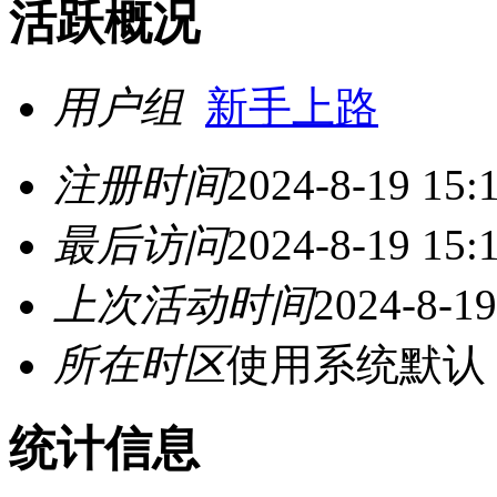
活跃概况
用户组
新手上路
注册时间
2024-8-19 15:
最后访问
2024-8-19 15:
上次活动时间
2024-8-19
所在时区
使用系统默认
统计信息