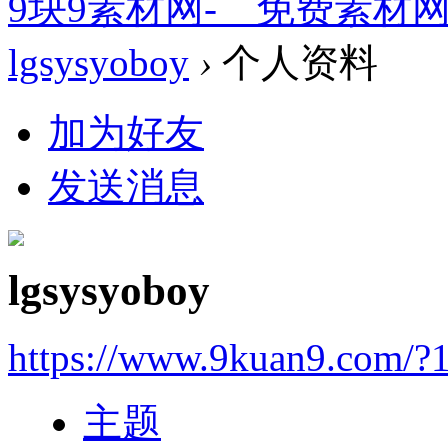
9块9素材网-＿免费素材
lgsysyoboy
›
个人资料
加为好友
发送消息
lgsysyoboy
https://www.9kuan9.com/?
主题