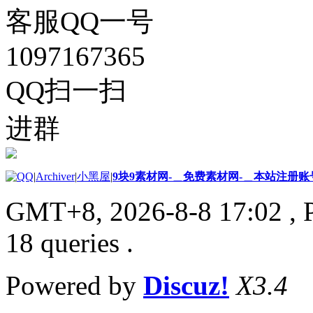
客服QQ一号
1097167365
QQ扫一扫
进群
|
Archiver
|
小黑屋
|
9块9素材网-＿免费素材网-＿本站注册账
GMT+8, 2026-8-8 17:02
, 
18 queries .
Powered by
Discuz!
X3.4