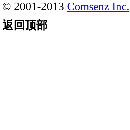
© 2001-2013
Comsenz Inc.
返回顶部