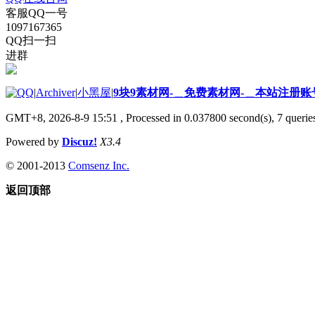
客服QQ一号
1097167365
QQ扫一扫
进群
|
Archiver
|
小黑屋
|
9块9素材网-＿免费素材网-＿本站注册账
GMT+8, 2026-8-9 15:51
, Processed in 0.037800 second(s), 7 queries
Powered by
Discuz!
X3.4
© 2001-2013
Comsenz Inc.
返回顶部